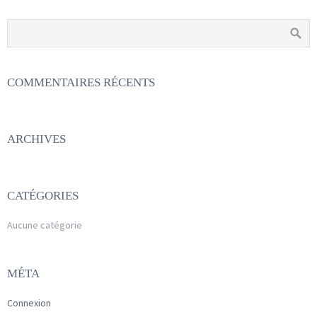
COMMENTAIRES RÉCENTS
ARCHIVES
CATÉGORIES
Aucune catégorie
MÉTA
Connexion