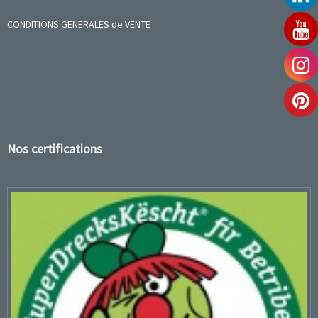
CONDITIONS GENERALES de VENTE
Nos certifications