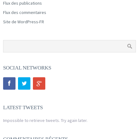
Flux des publications
Flux des commentaires
Site de WordPress-FR
SOCIAL NETWORKS
LATEST TWEETS
Impossible to retrieve tweets. Try again later.