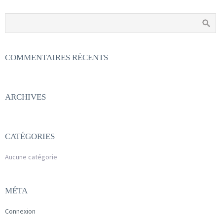
COMMENTAIRES RÉCENTS
ARCHIVES
CATÉGORIES
Aucune catégorie
MÉTA
Connexion