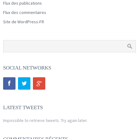
Flux des publications
Flux des commentaires
Site de WordPress-FR
SOCIAL NETWORKS
LATEST TWEETS
Impossible to retrieve tweets. Try again later.