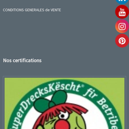
CONDITIONS GENERALES de VENTE
Nos certifications