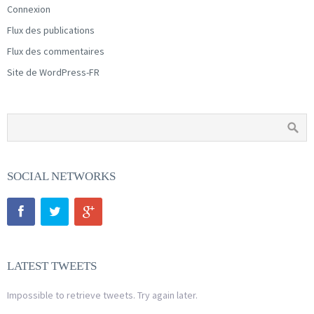
Connexion
Flux des publications
Flux des commentaires
Site de WordPress-FR
SOCIAL NETWORKS
LATEST TWEETS
Impossible to retrieve tweets. Try again later.