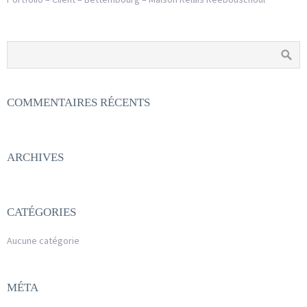
COMMENTAIRES RÉCENTS
ARCHIVES
CATÉGORIES
Aucune catégorie
MÉTA