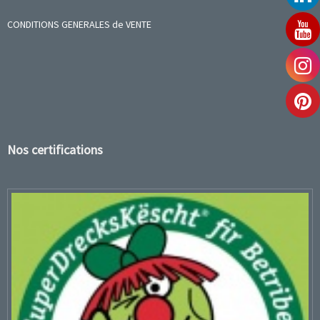
CONDITIONS GENERALES de VENTE
Nos certifications