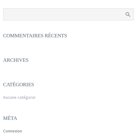
COMMENTAIRES RÉCENTS
ARCHIVES
CATÉGORIES
Aucune catégorie
MÉTA
Connexion