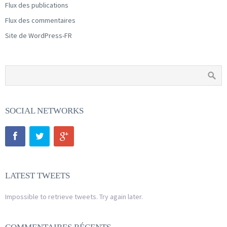
Flux des publications
Flux des commentaires
Site de WordPress-FR
SOCIAL NETWORKS
LATEST TWEETS
Impossible to retrieve tweets. Try again later.