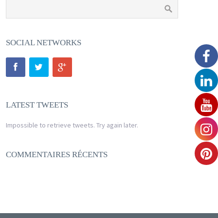
SOCIAL NETWORKS
LATEST TWEETS
Impossible to retrieve tweets. Try again later.
COMMENTAIRES RÉCENTS