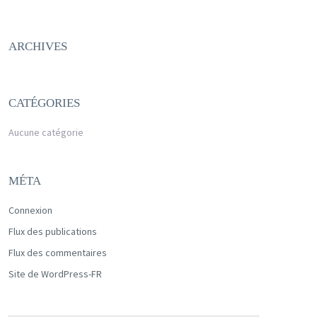
ARCHIVES
CATÉGORIES
Aucune catégorie
MÉTA
Connexion
Flux des publications
Flux des commentaires
Site de WordPress-FR