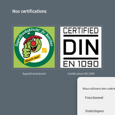
Nos certifications
SuperDrecksëscht
Certification EN 1090
Nous utilisons des cooki
Fonctionnel
Statistiques