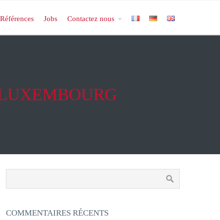
Références
Jobs
Contactez nous
DE LUXEMBOURG
COMMENTAIRES RÉCENTS