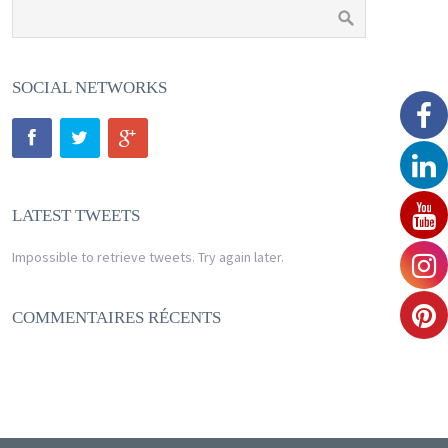
SOCIAL NETWORKS
LATEST TWEETS
Impossible to retrieve tweets. Try again later.
COMMENTAIRES RÉCENTS