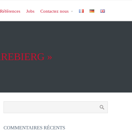
Références
Jobs
Contactez nous
ÄREBIERG »
COMMENTAIRES RÉCENTS