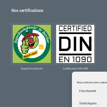
Nos certifications
SuperDrecksëscht
Certification EN 1090
Nous utilisons des cooki
Fonctionnel
Statistiques