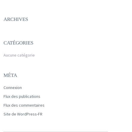
ARCHIVES
CATÉGORIES
Aucune catégorie
MÉTA
Connexion
Flux des publications
Flux des commentaires
Site de WordPress-FR