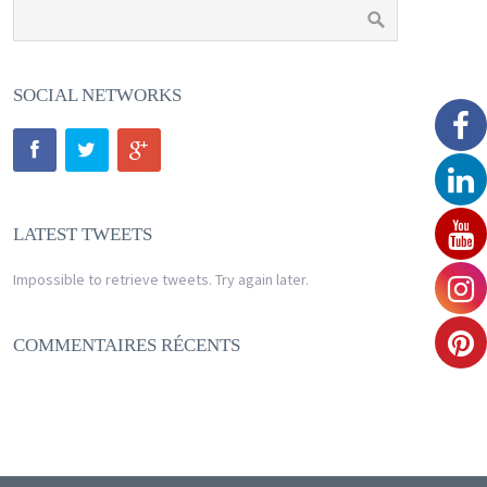
SOCIAL NETWORKS
LATEST TWEETS
Impossible to retrieve tweets. Try again later.
COMMENTAIRES RÉCENTS