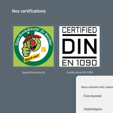
Nos certifications
SuperDrecksëscht
Certification EN 1090
Nous utilisons des cooki
Fonctionnel
Statistiques