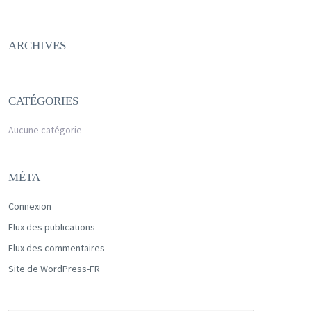
ARCHIVES
CATÉGORIES
Aucune catégorie
MÉTA
Connexion
Flux des publications
Flux des commentaires
Site de WordPress-FR