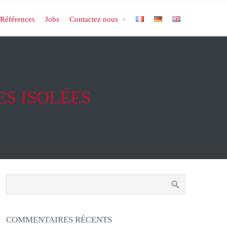
Références
Jobs
Contactez nous
ES ISOLÉES
COMMENTAIRES RÉCENTS