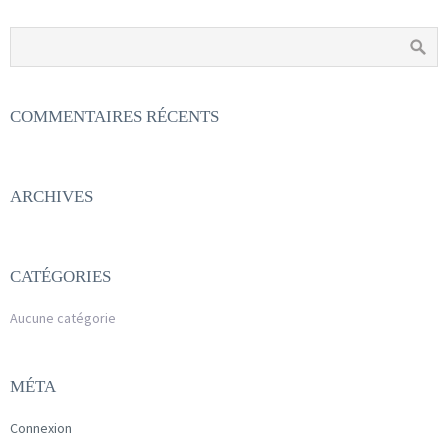
COMMENTAIRES RÉCENTS
ARCHIVES
CATÉGORIES
Aucune catégorie
MÉTA
Connexion