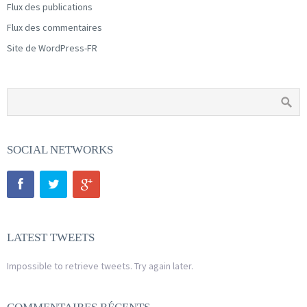
Flux des publications
Flux des commentaires
Site de WordPress-FR
SOCIAL NETWORKS
LATEST TWEETS
Impossible to retrieve tweets. Try again later.