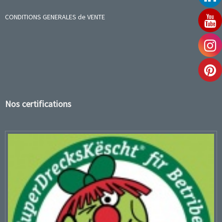
CONDITIONS GENERALES de VENTE
Nos certifications