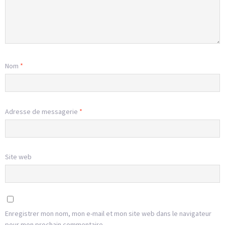
Nom
*
Adresse de messagerie
*
Site web
Enregistrer mon nom, mon e-mail et mon site web dans le navigateur
pour mon prochain commentaire.