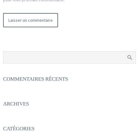
COMMENTAIRES RÉCENTS
ARCHIVES
CATÉGORIES