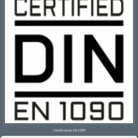
Certification EN 1090