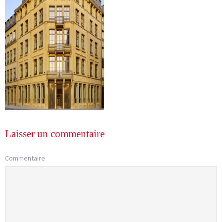
Laisser un commentaire
Commentaire