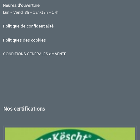
Heures d’ouverture
Lun – Vend 8h – 12h/13h – 17h
Politique de confidentialité
Politiques des cookies
CONDITIONS GENERALES de VENTE
Nos certifications