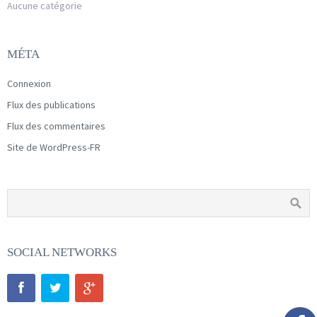
Aucune catégorie
MÉTA
Connexion
Flux des publications
Flux des commentaires
Site de WordPress-FR
SOCIAL NETWORKS