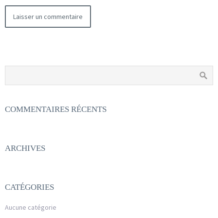
COMMENTAIRES RÉCENTS
ARCHIVES
CATÉGORIES
Aucune catégorie