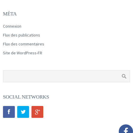
MÉTA
Connexion
Flux des publications
Flux des commentaires
Site de WordPress-FR
SOCIAL NETWORKS