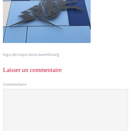
logo,decoupe,laser,luxembourg
Laisser un commentaire
Commentaire