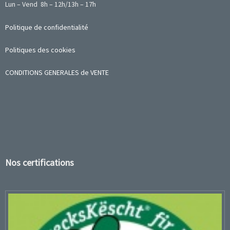
Lun – Vend 8h – 12h/13h – 17h
Politique de confidentialité
Politiques des cookies
CONDITIONS GENERALES de VENTE
Nos certifications