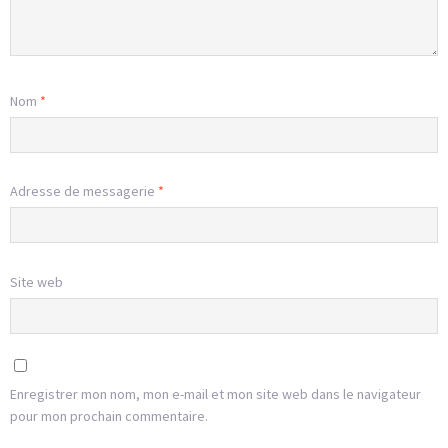
Nom
*
Adresse de messagerie
*
Site web
Enregistrer mon nom, mon e-mail et mon site web dans le navigateur
pour mon prochain commentaire.