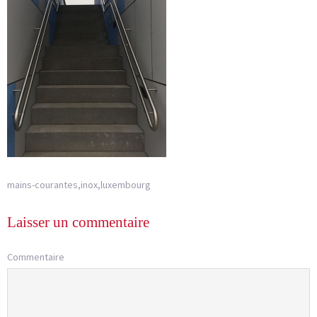
mains-courantes,inox,luxembourg
Laisser un commentaire
Commentaire