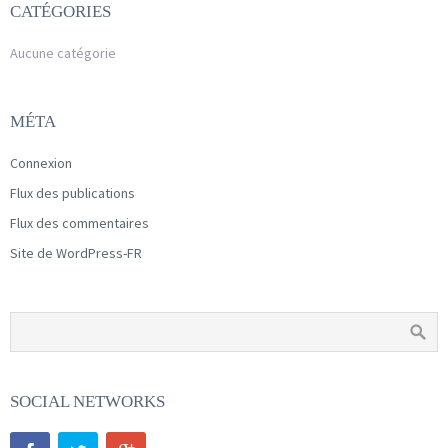
CATÉGORIES
Aucune catégorie
MÉTA
Connexion
Flux des publications
Flux des commentaires
Site de WordPress-FR
SOCIAL NETWORKS