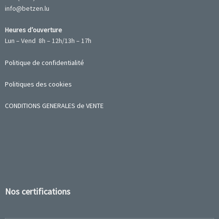
info@betzen.lu
Heures d’ouverture
Lun – Vend 8h – 12h/13h – 17h
Politique de confidentialité
Politiques des cookies
CONDITIONS GENERALES de VENTE
Nos certifications