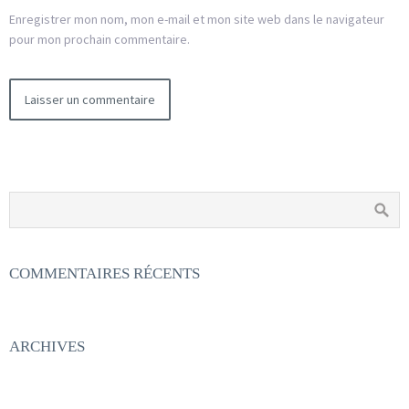
Enregistrer mon nom, mon e-mail et mon site web dans le navigateur
pour mon prochain commentaire.
COMMENTAIRES RÉCENTS
ARCHIVES