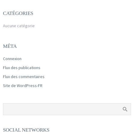
CATÉGORIES
Aucune catégorie
MÉTA
Connexion
Flux des publications
Flux des commentaires
Site de WordPress-FR
SOCIAL NETWORKS