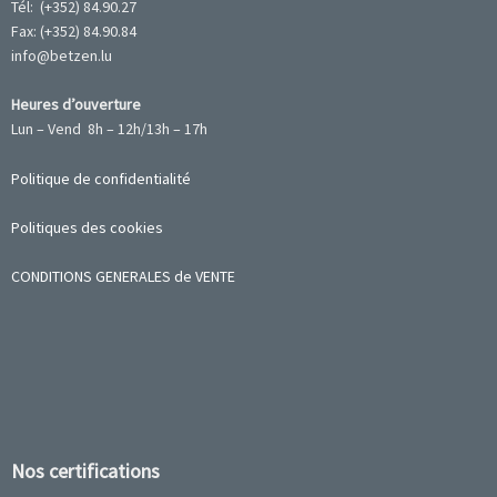
Tél: (+352) 84.90.27
Fax: (+352) 84.90.84
info@betzen.lu
Heures d’ouverture
Lun – Vend 8h – 12h/13h – 17h
Politique de confidentialité
Politiques des cookies
CONDITIONS GENERALES de VENTE
Nos certifications