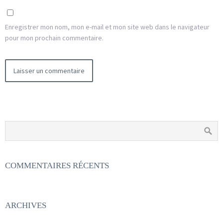
Enregistrer mon nom, mon e-mail et mon site web dans le navigateur
pour mon prochain commentaire.
COMMENTAIRES RÉCENTS
ARCHIVES