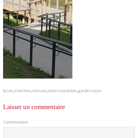
lycee,steichen,clervaux,main-courantes,garde-corps
Laisser un commentaire
Commentaire