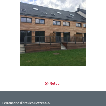
Retour
Ferronnerie d’Art Nico Betzen S.A.