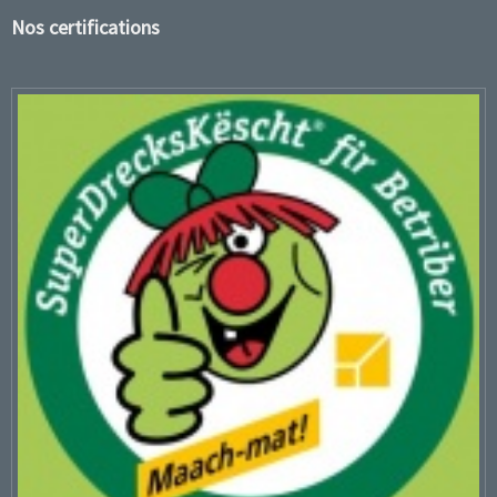
Nos certifications