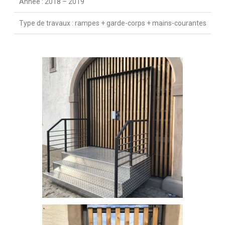
Année : 2018 – 2019
Type de travaux : rampes + garde-corps + mains-courantes