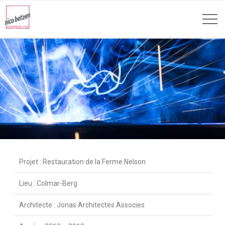
Projet : Restauration de la Ferme Nelson
Lieu : Colmar-Berg
Architecte : Jonas Architectes Associes