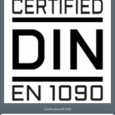
Certification EN 1090