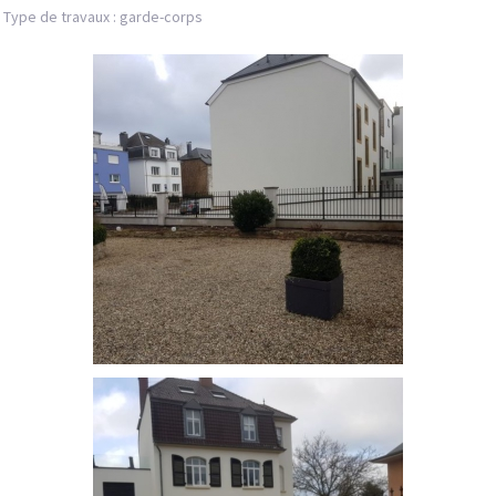
Type de travaux : garde-corps