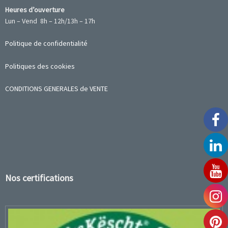
Heures d’ouverture
Lun – Vend 8h – 12h/13h – 17h
Politique de confidentialité
Politiques des cookies
CONDITIONS GENERALES de VENTE
Nos certifications