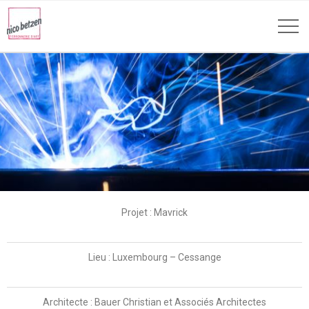
Projet : Mavrick
Lieu : Luxembourg – Cessange
Architecte : Bauer Christian et Associés Architectes