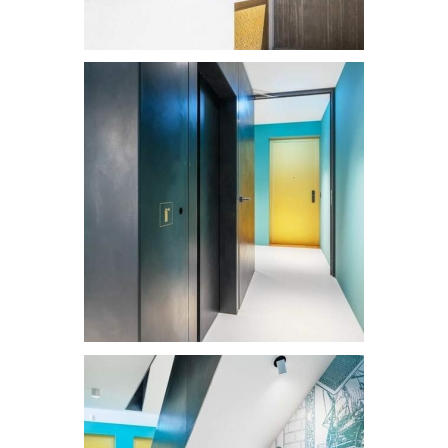
Résidence Mavrik
Résidence Mavrik