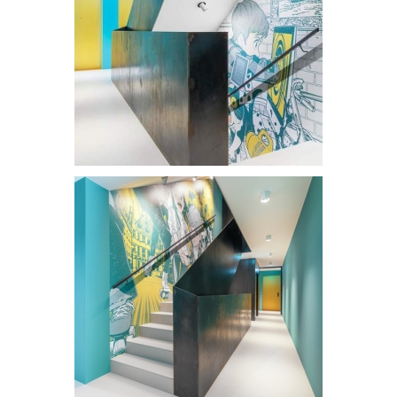
Résidence Mavrik