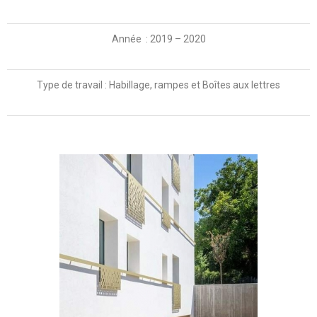
Année : 2019 – 2020
Type de travail : Habillage, rampes et Boîtes aux lettres