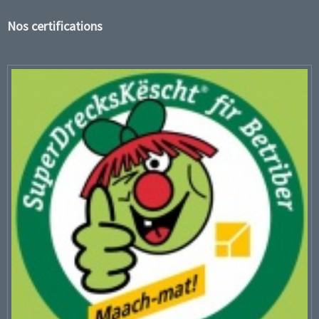
Nos certifications