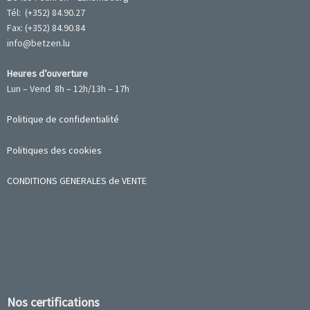
Tél: (+352) 84.90.27
Fax: (+352) 84.90.84
info@betzen.lu
Heures d’ouverture
Lun – Vend 8h – 12h/13h – 17h
Politique de confidentialité
Politiques des cookies
CONDITIONS GENERALES de VENTE
Nos certifications