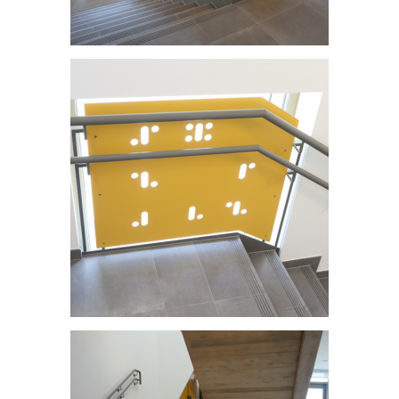
Centre scolaire et structure intégrative -Dahl
Centre scolaire et structure intégrative - Dahl