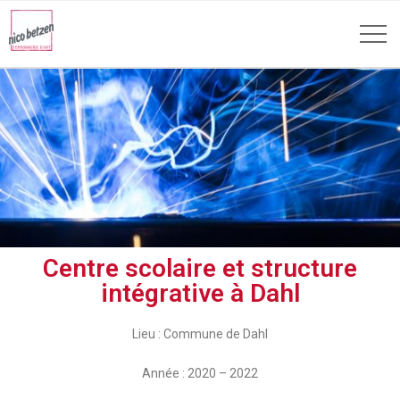
Centre scolaire et structure
intégrative à Dahl
Lieu : Commune de Dahl
Année : 2020 – 2022