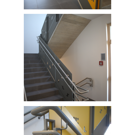
Centre scolaire et structure intégrative - Dahl
Centre scolaire et structure intégrative - Dahl