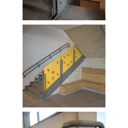
Centre scolaire et structure intégrative - Dahl
Centre scolaire et structure intégrative - Dahl