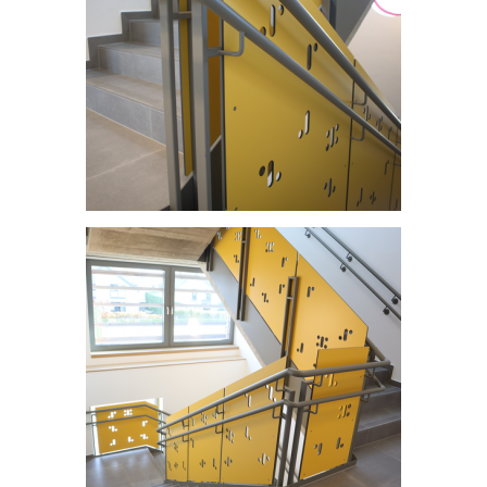
Centre scolaire et structure intégrative - Dahl