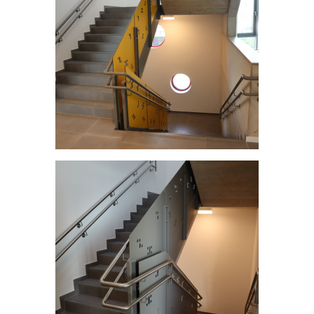
Centre scolaire et structure intégrative - Dahl