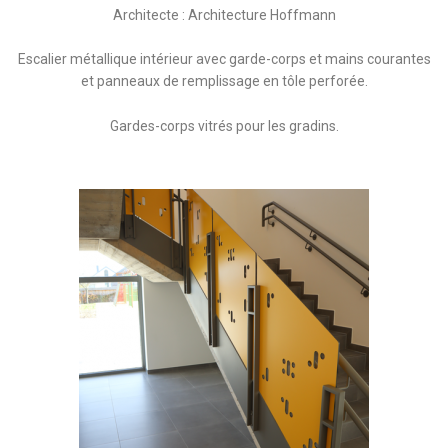
Architecte : Architecture Hoffmann
Escalier métallique intérieur avec garde-corps et mains courantes
et panneaux de remplissage en tôle perforée.
Gardes-corps vitrés pour les gradins.