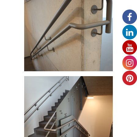
Centre scolaire et structure intégrative - Dahl