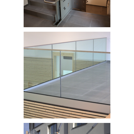
Centre scolaire et structure intégrative - Dahl
Centre scolaire et structure intégrative - Dahl