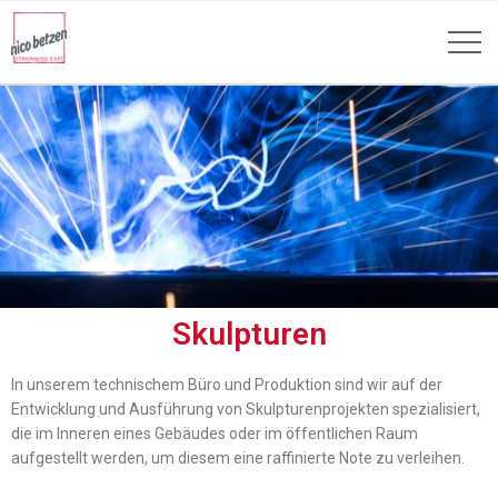
Skulpturen
In unserem technischem Büro und Produktion sind wir auf der
Entwicklung und Ausführung von Skulpturenprojekten spezialisiert,
die im Inneren eines Gebäudes oder im öffentlichen Raum
aufgestellt werden, um diesem eine raffinierte Note zu verleihen.