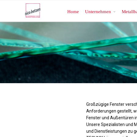
Home
Unternehmen
Metallb
Großzügige Fenster versch
Anforderungen gestellt, w
Fenster und Außentüren i
Unsere Spezialisten und M
und Dienstleistungen zu