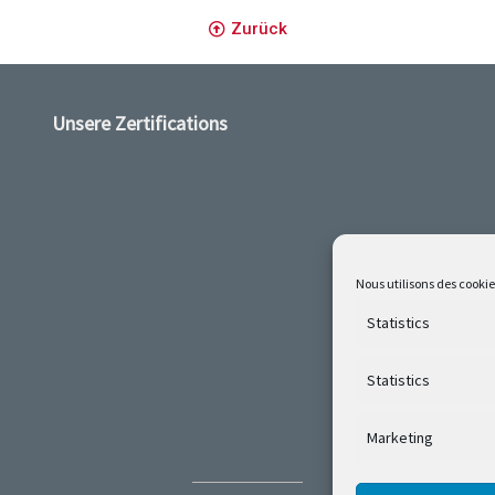
Zurück
Unsere Zertifications
Nous utilisons des cookie
Statistics
Statistics
Marketing