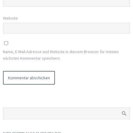
Website
Name, E-Mail-Adresse und Website in diesem Browser für meinen
nächsten Kommentar speichern.