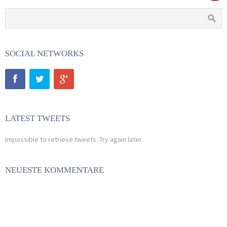
SOCIAL NETWORKS
LATEST TWEETS
Impossible to retrieve tweets. Try again later.
NEUESTE KOMMENTARE