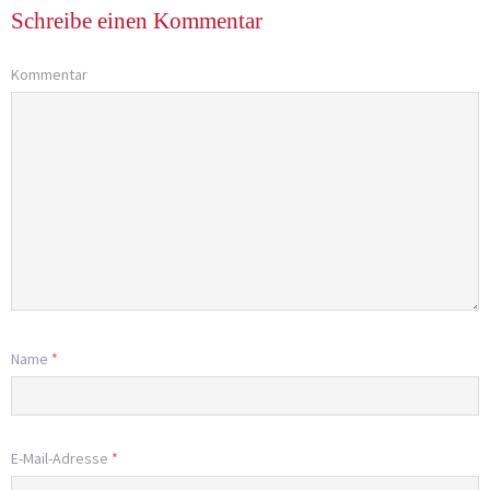
Schreibe einen Kommentar
Kommentar
Name
*
E-Mail-Adresse
*