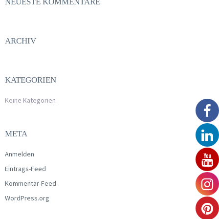
NEUESTE KOMMENTARE
ARCHIV
KATEGORIEN
Keine Kategorien
META
Anmelden
Eintrags-Feed
Kommentar-Feed
WordPress.org