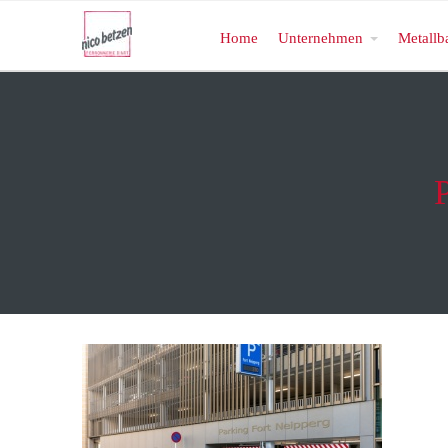
Home
Unternehmen
Metallb