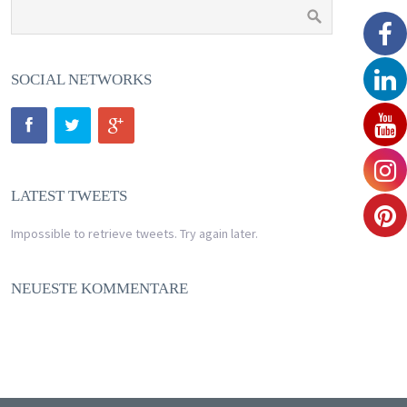
SOCIAL NETWORKS
LATEST TWEETS
Impossible to retrieve tweets. Try again later.
NEUESTE KOMMENTARE