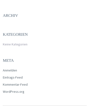
ARCHIV
KATEGORIEN
Keine Kategorien
META
Anmelden
Eintrags-Feed
Kommentar-Feed
WordPress.org