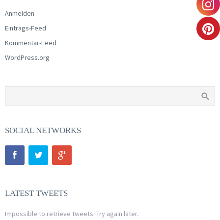
Anmelden
Eintrags-Feed
Kommentar-Feed
WordPress.org
SOCIAL NETWORKS
LATEST TWEETS
Impossible to retrieve tweets. Try again later.