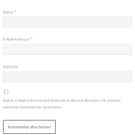
Name
*
E-Mail-Adresse
*
Website
Name, E-Mail-Adresse und Website in diesem Browser für meinen
nächsten Kommentar speichern.