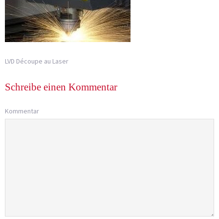
LVD Découpe au Laser
Schreibe einen Kommentar
Kommentar