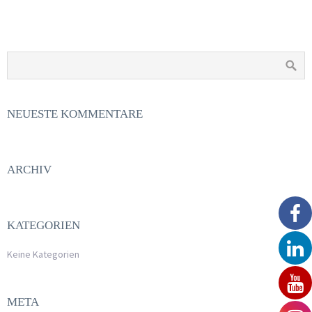
NEUESTE KOMMENTARE
ARCHIV
KATEGORIEN
Keine Kategorien
META