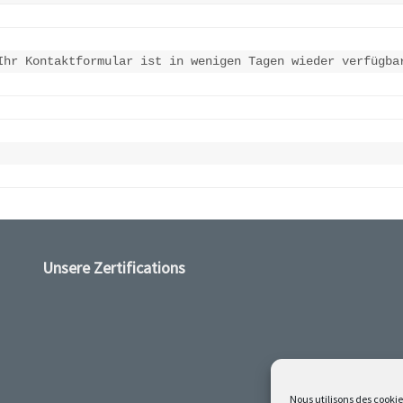
Ihr Kontaktformular ist in wenigen Tagen wieder verfügba
Unsere Zertifications
Nous utilisons des cookie