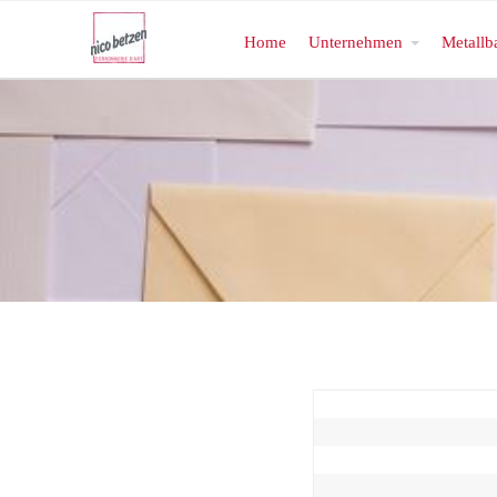
Home
Unternehmen
Metallb