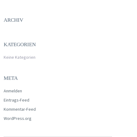
ARCHIV
KATEGORIEN
Keine Kategorien
META
Anmelden
Eintrags-Feed
Kommentar-Feed
WordPress.org