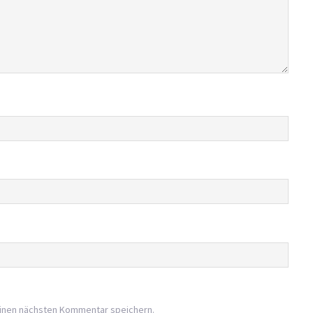
einen nächsten Kommentar speichern.