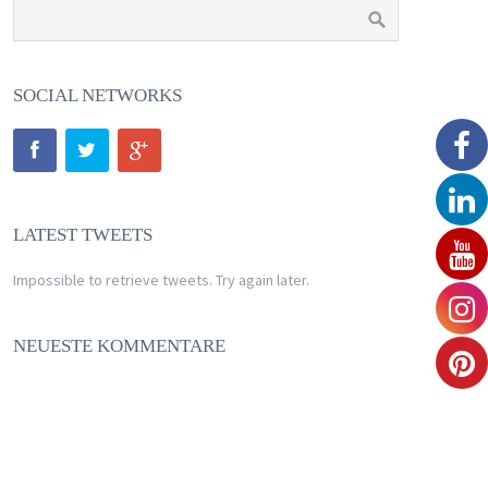
SOCIAL NETWORKS
LATEST TWEETS
Impossible to retrieve tweets. Try again later.
NEUESTE KOMMENTARE