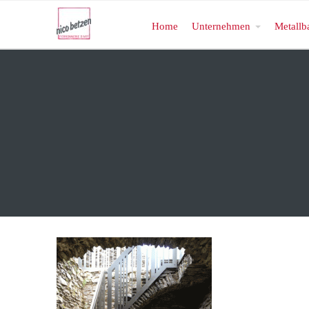
Home
Unternehmen
Metallb