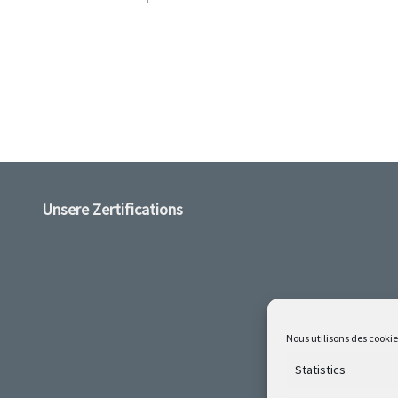
Unsere Zertifications
Nous utilisons des cookie
Statistics