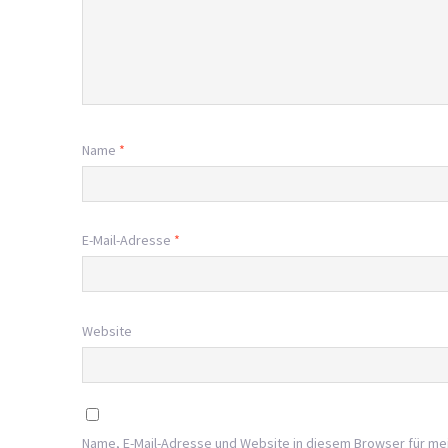
Name
*
E-Mail-Adresse
*
Website
Name, E-Mail-Adresse und Website in diesem Browser für m