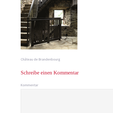
Château de Brandenbourg
Schreibe einen Kommentar
Kommentar