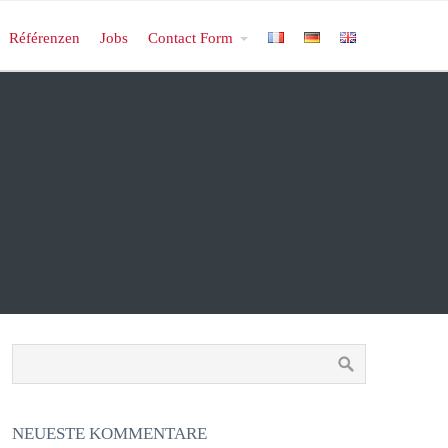
Référenzen
Jobs
Contact Form
NEUESTE KOMMENTARE