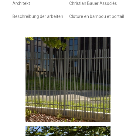
Architekt
Christian Bauer Associés
Beschreibung der arbeiten
Clôture en bambou et portail