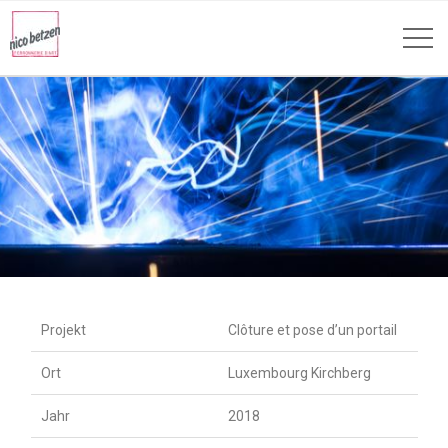
Projekt
Clôture et pose d’un portail
Ort
Luxembourg Kirchberg
Jahr
2018