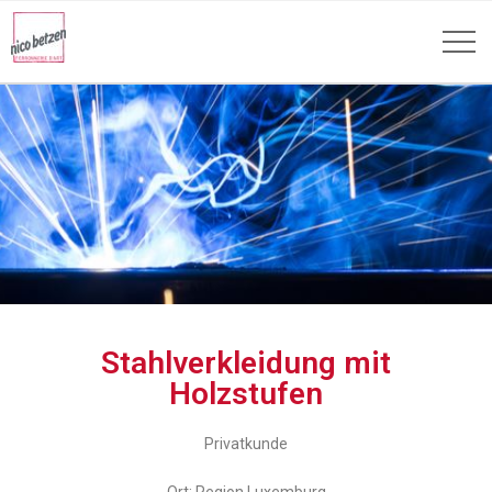
Stahlverkleidung mit
Holzstufen
Privatkunde