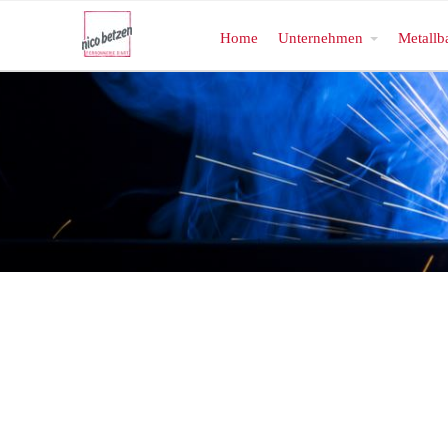
Home
Unternehmen
Metallb