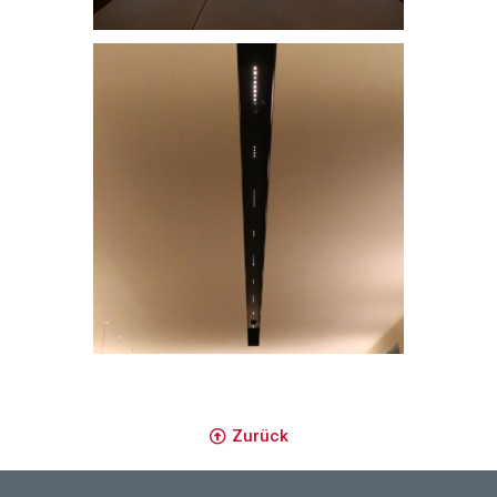
Zurück