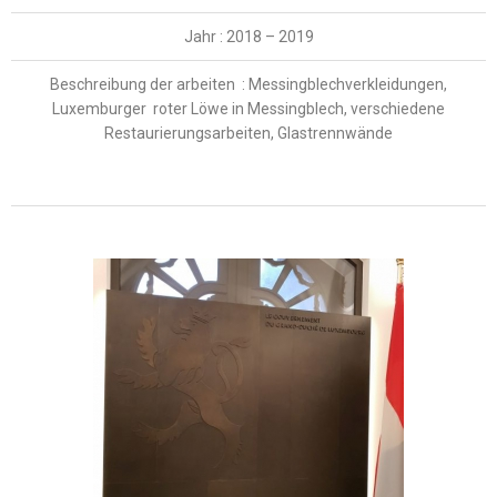
Jahr : 2018 – 2019
Beschreibung der arbeiten : Messingblechverkleidungen,
Luxemburger roter Löwe in Messingblech, verschiedene
Restaurierungsarbeiten, Glastrennwände