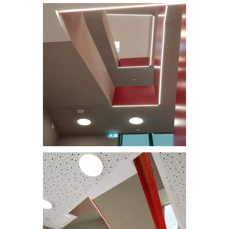
Escalier
Escalier