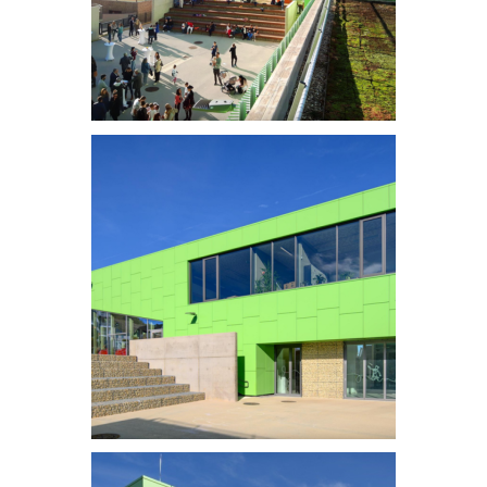
Ecole, crèche et médiathèque
Ecole, crèche et médiathèque