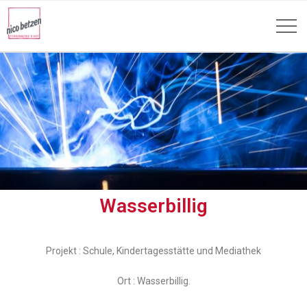
Wasserbillig
Projekt : Schule, Kindertagesstätte und Mediathek
Ort : Wasserbillig.