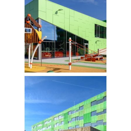
Ecole, crèche et médiathèque