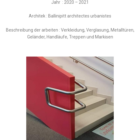
Jahr : 2020 – 2021
Architek : Ballinipitt architectes urbanistes
Beschreibung der arbeiten : Verkleidung, Verglasung, Metalltüren,
Geländer, Handläufe, Treppen und Markisen