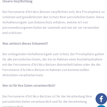
Unsere Verpflichtung
Die Ferronnerie d’Art Nico Betzen verpflichtet sich, Ihre Privatsphäre zu
schützen und gewährleistet den Schutz Ihrer persönlichen Daten. Diese
Verhaltensregeln zum Datenschutz erklären, welche Art von
personenbezogenen Daten wir sammeln und wie wir sie verwenden
und schützen.
Was umfasst dieses Dokument?
Die vorliegenden Verhaltensregeln zum Schutz der Privatsphäre gelten
für alle persönlichen Daten, die Sie im Rahmen einer Kontaktaufnahme
mit der Ferronnerie d’Art Nico Betzen übermittelt haben oder die die
Ferronnerie d’Art Nico Betzen im Rahmen von kommerziellen
Aktivitäten verarbeiten kann.
Wer ist für Ihre Daten verantwortlich?
Die Ferronnerie d’Art Nico Bertzen ist für die Verarbeitung Ihrer
persönlichen Daten verantwortlich und für die Verarbeitung
verantwortlich.