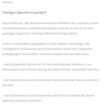
können..
Geistiges Eigentum (Copyright)
Diese Website, alle ihre Elemente (einschließlich des Layouts) sowie
die Informationen und Dienstleistungen sind durch das Recht des
geistigen Eigentums und das Urheberrecht geschützt.
Sofern nicht anders angegeben, ist der Nutzer berechtigt, die
verfügbaren Dokumente und Informationen unter den folgenden
Bedingungen einzusehen, herunterzuladen und auszudrucken:
– die Dokumente dürfen nur für den persönlichen Gebrauch, zur
Information und in einem streng privaten Kontext verwendet werden;
– die Dokumente und Informationen dürfen in keiner Weise verändert
werden;
– Die Dokumente und Informationen dürfen nicht außerhalb dieser
Website verbreitet werden.