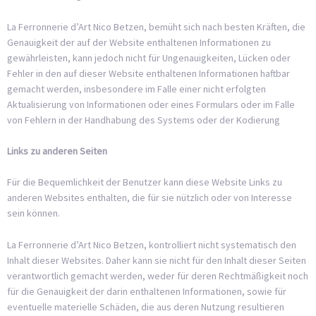
La Ferronnerie d’Art Nico Betzen, bemüht sich nach besten Kräften, die
Genauigkeit der auf der Website enthaltenen Informationen zu
gewährleisten, kann jedoch nicht für Ungenauigkeiten, Lücken oder
Fehler in den auf dieser Website enthaltenen Informationen haftbar
gemacht werden, insbesondere im Falle einer nicht erfolgten
Aktualisierung von Informationen oder eines Formulars oder im Falle
von Fehlern in der Handhabung des Systems oder der Kodierung
Links zu anderen Seiten
Für die Bequemlichkeit der Benutzer kann diese Website Links zu
anderen Websites enthalten, die für sie nützlich oder von Interesse
sein können.
La Ferronnerie d’Art Nico Betzen, kontrolliert nicht systematisch den
Inhalt dieser Websites. Daher kann sie nicht für den Inhalt dieser Seiten
verantwortlich gemacht werden, weder für deren Rechtmäßigkeit noch
für die Genauigkeit der darin enthaltenen Informationen, sowie für
eventuelle materielle Schäden, die aus deren Nutzung resultieren