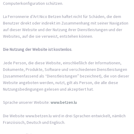
Computerkonfiguration schützen.
La Ferronnerie d’Art Nico Betzen haftet nicht für Schäden, die dem
Benutzer direkt oder indirekt im Zusammenhang mit seiner Navigation
auf dieser Website und der Nutzung ihrer Dienstleistungen und der
Websites, auf die sie verweist, entstehen können.
Die Nutzung der Website ist kostenlos
.
Jede Person, die diese Website, einschließlich der Informationen,
Dokumente, Produkte, Software und verschiedenen Dienstleistungen
(zusammenfassend als “Dienstleistungen” bezeichnet), die von dieser
Website angeboten werden, nutzt, gilt als Person, die alle diese
Nutzungsbedingungen gelesen und akzeptiert hat.
Sprache unserer Website:
www.betzen.lu
Die Website www.betzen.lu wird in drei Sprachen entwickelt, nämlich
Französisch, Deutsch und Englisch.